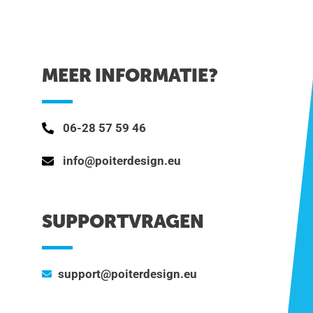
MEER INFORMATIE?
06-28 57 59 46
info@poiterdesign.eu
SUPPORTVRAGEN
support@poiterdesign.eu