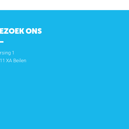
EZOEK ONS
rsing 1
11 XA Beilen