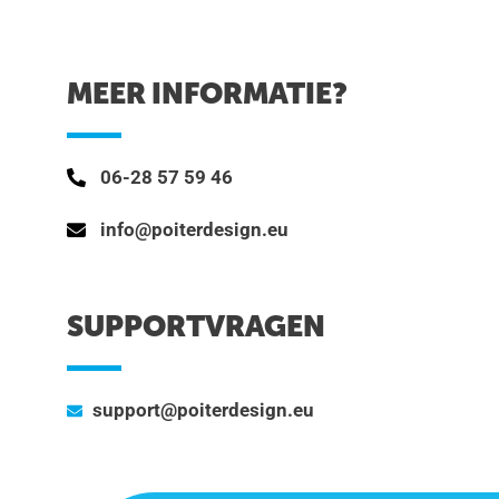
MEER INFORMATIE?
06-28 57 59 46
info@poiterdesign.eu
SUPPORTVRAGEN
support@poiterdesign.eu