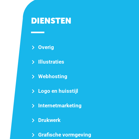
DIENSTEN
Overig
Illustraties
Webhosting
Logo en huisstijl
Internetmarketing
Drukwerk
Grafische vormgeving