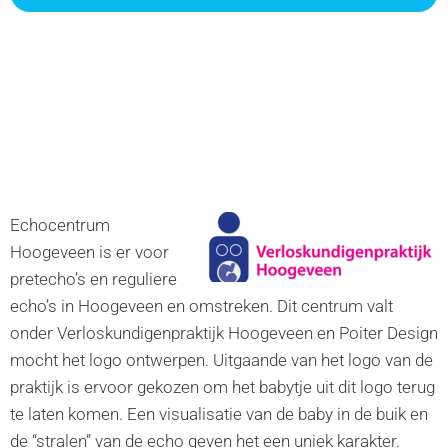
Echocentrum
Hoogeveen is er voor
pretecho’s en reguliere
echo’s in Hoogeveen en omstreken. Dit centrum valt
onder Verloskundigenpraktijk Hoogeveen en Poiter Design
mocht het logo ontwerpen. Uitgaande van het logo van de
praktijk is ervoor gekozen om het babytje uit dit logo terug
te laten komen. Een visualisatie van de baby in de buik en
de “stralen” van de echo geven het een uniek karakter.