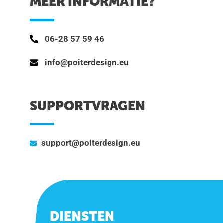
MEER INFORMATIE?
06-28 57 59 46
info@poiterdesign.eu
SUPPORTVRAGEN
support@poiterdesign.eu
DIENSTEN