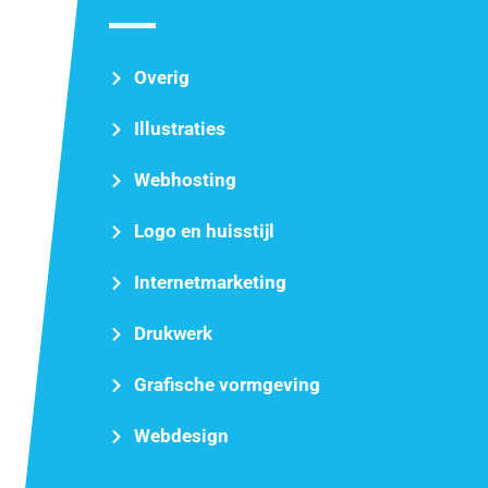
Overig
Illustraties
Webhosting
Logo en huisstijl
Internetmarketing
Drukwerk
Grafische vormgeving
Webdesign