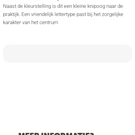
Naast de kleurstelling is dit een kleine knipoog naar de
praktijk. Een vriendelijk lettertype past bij het zorgelijke
karakter van het centrum