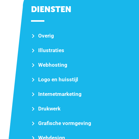
DIENSTEN
Overig
Illustraties
Webhosting
Logo en huisstijl
Internetmarketing
Drukwerk
Grafische vormgeving
Webdesign