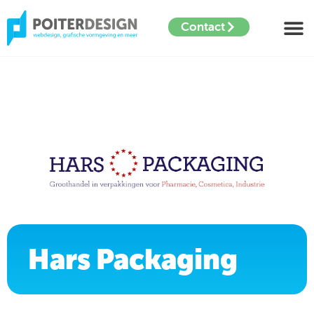
Contact
Hars Packaging