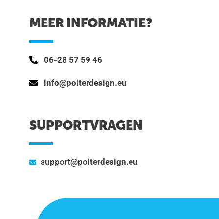
MEER INFORMATIE?
06-28 57 59 46
info@poiterdesign.eu
SUPPORTVRAGEN
support@poiterdesign.eu