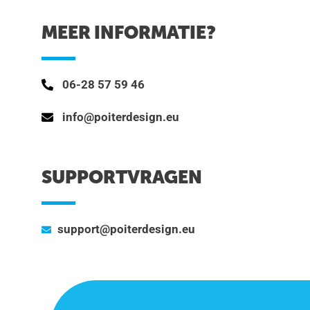
MEER INFORMATIE?
06-28 57 59 46
info@poiterdesign.eu
SUPPORTVRAGEN
support@poiterdesign.eu