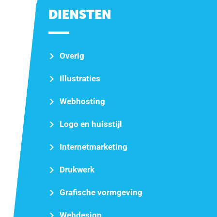
DIENSTEN
Overig
Illustraties
Webhosting
Logo en huisstijl
Internetmarketing
Drukwerk
Grafische vormgeving
Webdesign