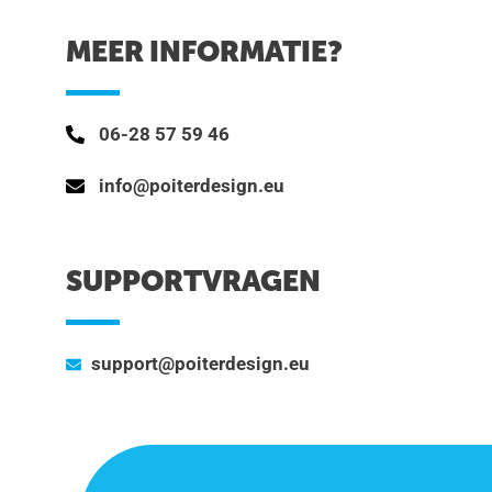
MEER INFORMATIE?
06-28 57 59 46
info@poiterdesign.eu
SUPPORTVRAGEN
support@poiterdesign.eu