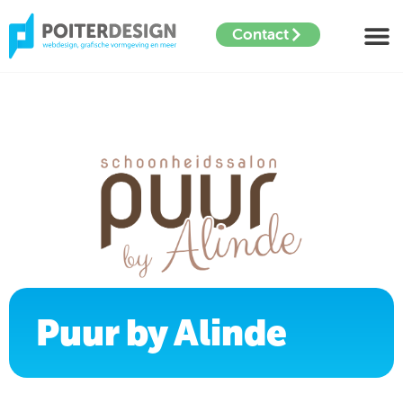
Contact
Puur by Alinde