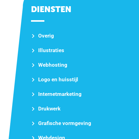
DIENSTEN
Overig
Illustraties
Webhosting
Logo en huisstijl
Internetmarketing
Drukwerk
Grafische vormgeving
Webdesign