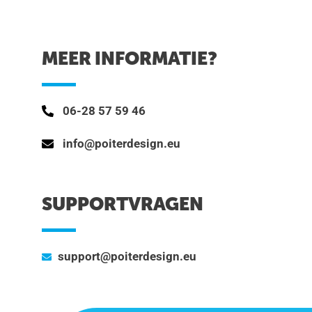
MEER INFORMATIE?
06-28 57 59 46
info@poiterdesign.eu
SUPPORTVRAGEN
support@poiterdesign.eu