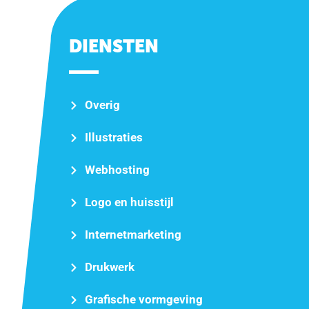
DIENSTEN
Overig
Illustraties
Webhosting
Logo en huisstijl
Internetmarketing
Drukwerk
Grafische vormgeving